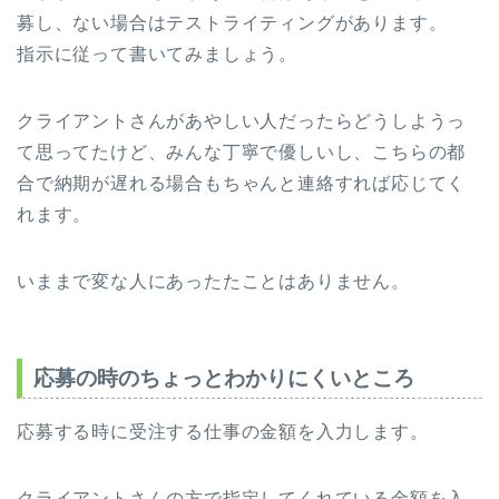
募し、ない場合はテストライティングがあります。
指示に従って書いてみましょう。
クライアントさんがあやしい人だったらどうしようっ
て思ってたけど、みんな丁寧で優しいし、こちらの都
合で納期が遅れる場合もちゃんと連絡すれば応じてく
れます。
いままで変な人にあったたことはありません。
応募の時のちょっとわかりにくいところ
応募する時に受注する仕事の金額を入力します。
クライアントさんの方で指定してくれている金額を入