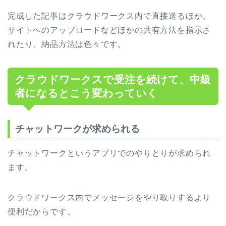
完成した記事はクラウドワークス内で直接送るほか、
サイトへのアップロードなどほかの共有方法を指示さ
れたり、納品方法は色々です。
クラウドワークスで受注を続けて、中級
者になるとこう変わっていく
チャットワークが求められる
チャットワークというアプリでのやりとりが求められ
ます。
クラウドワークス内でメッセージをやり取りするより
便利だからです。