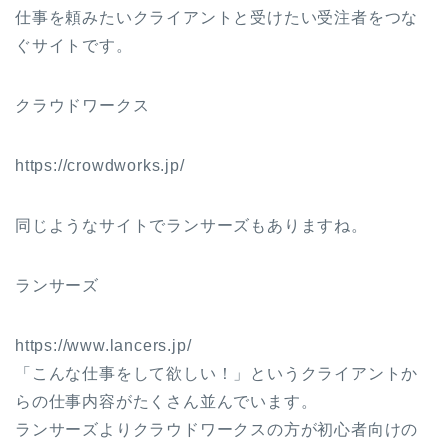
仕事を頼みたいクライアントと受けたい受注者をつな
ぐサイトです。
クラウドワークス
https://crowdworks.jp/
同じようなサイトでランサーズもありますね。
ランサーズ
https://www.lancers.jp/
「こんな仕事をして欲しい！」というクライアントか
らの仕事内容がたくさん並んでいます。
ランサーズよりクラウドワークスの方が初心者向けの