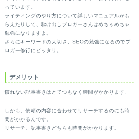
っています。
ライティングのやり方について詳しいマニュアルがも
らえたりして、駆け出しブロガーさんはめちゃめちゃ
勉強になりますよ。
さらにキーワードの大切さ、SEOの勉強になるのでブ
ロガー修行にピッタリ。
デメリット
慣れない記事書きはとてつもなく時間がかかります。
しかも、依頼の内容に合わせてリサーチするのにも時
間がかかるんです。
リサーチ、記事書きどちらも時間がかかります。