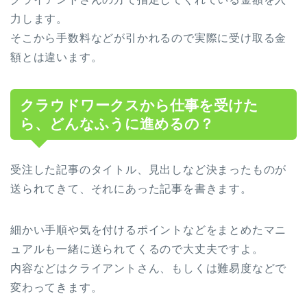
力します。
そこから手数料などが引かれるので実際に受け取る金
額とは違います。
クラウドワークスから仕事を受けた
ら、どんなふうに進めるの？
受注した記事のタイトル、見出しなど決まったものが
送られてきて、それにあった記事を書きます。
細かい手順や気を付けるポイントなどをまとめたマニ
ュアルも一緒に送られてくるので大丈夫ですよ。
内容などはクライアントさん、もしくは難易度などで
変わってきます。