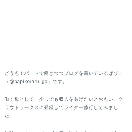
どうも！パートで働きつつブログを書いているぱぴこ
（@papikoraru_ga）です。
働く母として、少しでも収入をあげたいとおもい、ク
ラウドワークスに登録してライター修行してみまし
た。