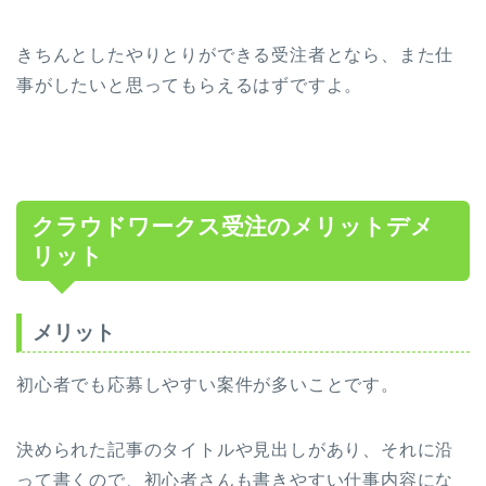
きちんとしたやりとりができる受注者となら、また仕
事がしたいと思ってもらえるはずですよ。
クラウドワークス受注のメリットデメ
リット
メリット
初心者でも応募しやすい案件が多いことです。
決められた記事のタイトルや見出しがあり、それに沿
って書くので、初心者さんも書きやすい仕事内容にな