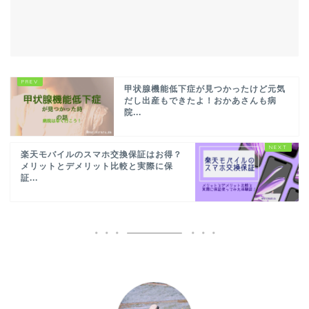
甲状腺機能低下症が見つかったけど元気
だし出産もできたよ！おかあさんも病
院...
楽天モバイルのスマホ交換保証はお得？
メリットとデメリット比較と実際に保
証...