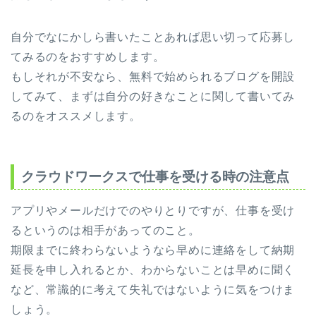
自分でなにかしら書いたことあれば思い切って応募し
てみるのをおすすめします。
もしそれが不安なら、無料で始められるブログを開設
してみて、まずは自分の好きなことに関して書いてみ
るのをオススメします。
クラウドワークスで仕事を受ける時の注意点
アプリやメールだけでのやりとりですが、仕事を受け
るというのは相手があってのこと。
期限までに終わらないようなら早めに連絡をして納期
延長を申し入れるとか、わからないことは早めに聞く
など、常識的に考えて失礼ではないように気をつけま
しょう。