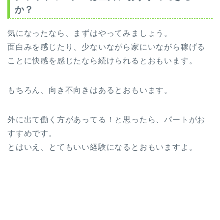
か？
気になったなら、まずはやってみましょう。
面白みを感じたり、少ないながら家にいながら稼げる
ことに快感を感じたなら続けられるとおもいます。
もちろん、向き不向きはあるとおもいます。
外に出て働く方があってる！と思ったら、パートがお
すすめです。
とはいえ、とてもいい経験になるとおもいますよ。