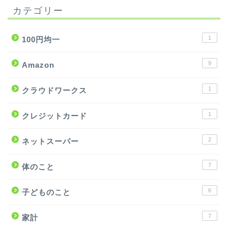
カテゴリー
1
100円均一
9
Amazon
1
クラウドワークス
1
クレジットカード
2
ネットスーパー
7
体のこと
6
子どものこと
7
家計