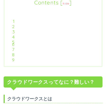
Contents
[
]
hide
クラウドワークスってなに？難しい？
クラウドワークスとは