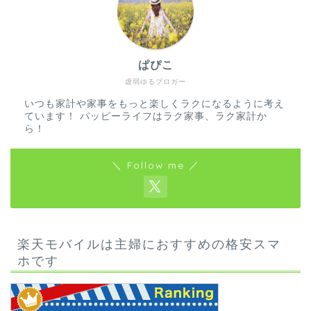
ぱぴこ
虚弱ゆるブロガー
いつも家計や家事をもっと楽しくラクになるように考え
ています！ パッピーライフはラク家事、ラク家計か
ら！
＼ Follow me ／
楽天モバイルは主婦におすすめの格安スマ
ホです