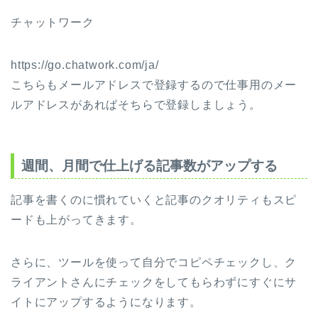
チャットワーク
https://go.chatwork.com/ja/
こちらもメールアドレスで登録するので仕事用のメー
ルアドレスがあればそちらで登録しましょう。
週間、月間で仕上げる記事数がアップする
記事を書くのに慣れていくと記事のクオリティもスピ
ードも上がってきます。
さらに、ツールを使って自分でコピペチェックし、ク
ライアントさんにチェックをしてもらわずにすぐにサ
イトにアップするようになります。