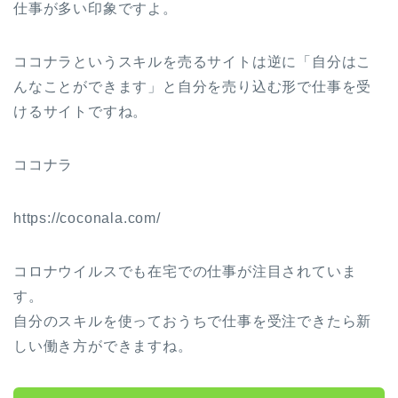
仕事が多い印象ですよ。
ココナラというスキルを売るサイトは逆に「自分はこ
んなことができます」と自分を売り込む形で仕事を受
けるサイトですね。
ココナラ
https://coconala.com/
コロナウイルスでも在宅での仕事が注目されていま
す。
自分のスキルを使っておうちで仕事を受注できたら新
しい働き方ができますね。