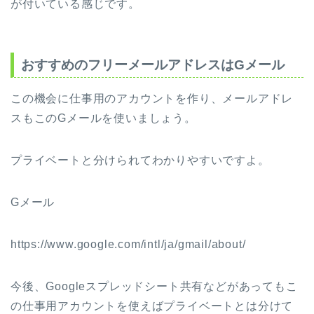
が付いている感じです。
おすすめのフリーメールアドレスはGメール
この機会に仕事用のアカウントを作り、メールアドレ
スもこのGメールを使いましょう。
プライベートと分けられてわかりやすいですよ。
Gメール
https://www.google.com/intl/ja/gmail/about/
今後、Googleスプレッドシート共有などがあってもこ
の仕事用アカウントを使えばプライベートとは分けて