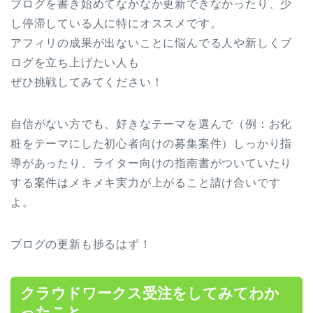
ブログを書き始めてなかなか更新できなかったり、少
し停滞している人に特にオススメです。
アフィリの成果が出ないことに悩んでる人や新しくブ
ログを立ち上げたい人も
ぜひ挑戦してみてください！
自信がない方でも、好きなテーマを選んで（例：お化
粧をテーマにした初心者向けの募集案件）しっかり指
導があったり、ライター向けの指南書がついていたり
する案件はメキメキ実力が上がること請け合いです
よ。
ブログの更新も捗るはず！
クラウドワークス受注をしてみてわか
ったこと