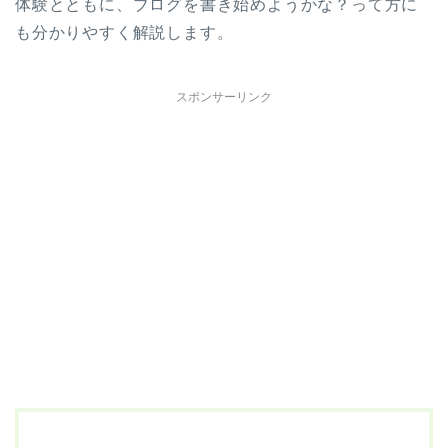
体験とともに、ブログを書き始めようかな？って方に
も分かりやすく解説します。
スポンサーリンク