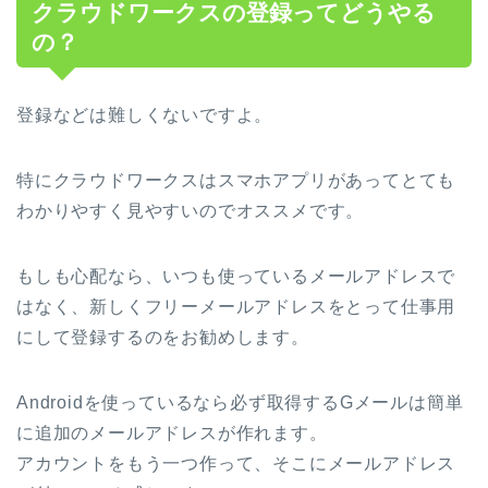
クラウドワークスの登録ってどうやる
の？
登録などは難しくないですよ。
特にクラウドワークスはスマホアプリがあってとても
わかりやすく見やすいのでオススメです。
もしも心配なら、いつも使っているメールアドレスで
はなく、新しくフリーメールアドレスをとって仕事用
にして登録するのをお勧めします。
Androidを使っているなら必ず取得するGメールは簡単
に追加のメールアドレスが作れます。
アカウントをもう一つ作って、そこにメールアドレス