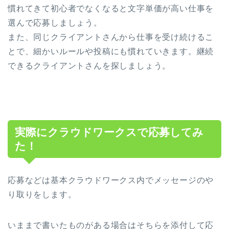
慣れてきて初心者でなくなると文字単価が高い仕事を
選んで応募しましょう。
また、同じクライアントさんから仕事を受け続けるこ
とで、細かいルールや投稿にも慣れていきます。継続
できるクライアントさんを探しましょう。
実際にクラウドワークスで応募してみ
た！
応募などは基本クラウドワークス内でメッセージのや
り取りをします。
いままで書いたものがある場合はそちらを添付して応