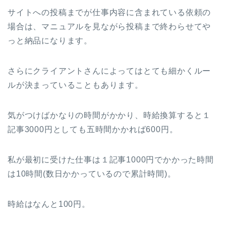
サイトへの投稿までが仕事内容に含まれている依頼の
場合は、マニュアルを見ながら投稿まで終わらせてや
っと納品になります。
さらにクライアントさんによってはとても細かくルー
ルが決まっていることもあります。
気がつけばかなりの時間がかかり、時給換算すると１
記事3000円としても五時間かかれば600円。
私が最初に受けた仕事は１記事1000円でかかった時間
は10時間(数日かかっているので累計時間)。
時給はなんと100円。