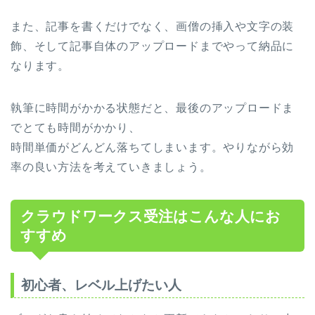
また、記事を書くだけでなく、画僧の挿入や文字の装
飾、そして記事自体のアップロードまでやって納品に
なります。
執筆に時間がかかる状態だと、最後のアップロードま
でとても時間がかかり、
時間単価がどんどん落ちてしまいます。やりながら効
率の良い方法を考えていきましょう。
クラウドワークス受注はこんな人にお
すすめ
初心者、レベル上げたい人