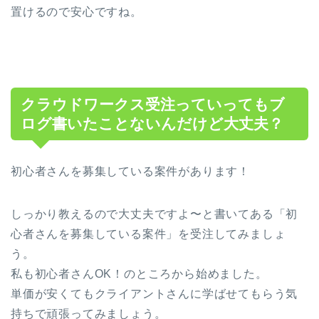
置けるので安心ですね。
クラウドワークス受注っていってもブ
ログ書いたことないんだけど大丈夫？
初心者さんを募集している案件があります！
しっかり教えるので大丈夫ですよ〜と書いてある「初
心者さんを募集している案件」を受注してみましょ
う。
私も初心者さんOK！のところから始めました。
単価が安くてもクライアントさんに学ばせてもらう気
持ちで頑張ってみましょう。