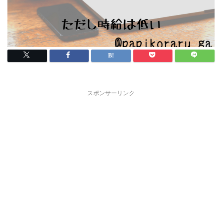
スポンサーリンク