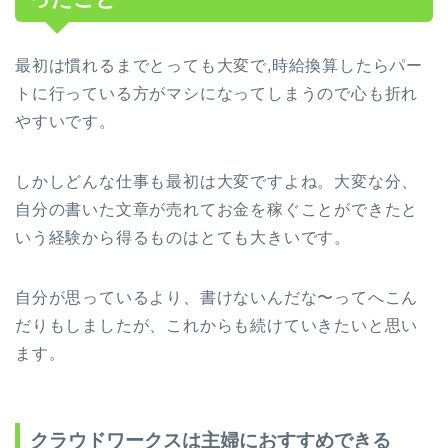
最初は慣れるまでとっても大変で,時給換算したらパー
トに行っている方がマシになってしまうので心も折れ
やすいです。
しかしどんな仕事も最初は大変ですよね。大変な分、
自分の書いた文章が売れてお金を稼ぐことができたと
いう経験から得るものはとても大きいです。
自分が思っているより、書けないんだな〜ってへこん
だりもしましたが、これからも続けていきたいと思い
ます。
クラウドワークスは主婦におすすめできる