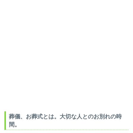
葬儀、お葬式とは。大切な人とのお別れの時
間。