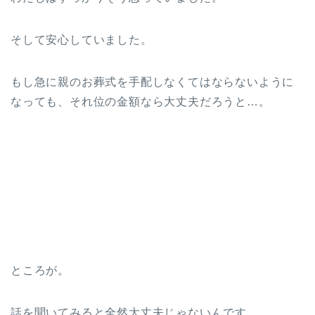
そして安心していました。
もし急に親のお葬式を手配しなくてはならないように
なっても、それ位の金額なら大丈夫だろうと…。
ところが。
話を聞いてみると全然大丈夫じゃないんです。