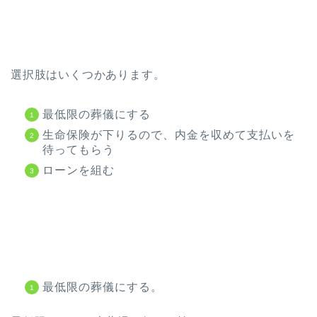
選択肢はいくつかあります。
最低限の葬儀にする
生命保険が下りるので、内金を収めて支払いを
待ってもらう
ローンを組む
最低限の葬儀にする。