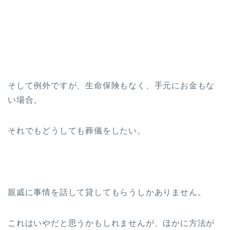
そして例外ですが、生命保険もなく、手元にお金もな
い場合。
それでもどうしても葬儀をしたい。
親戚に事情を話して貸してもらうしかありません。
これはいやだと思うかもしれませんが、ほかに方法が