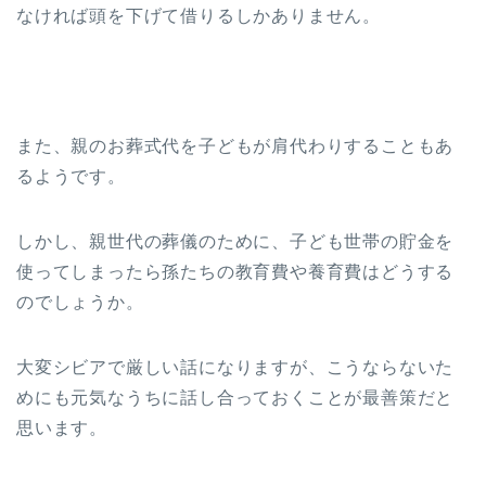
なければ頭を下げて借りるしかありません。
また、親のお葬式代を子どもが肩代わりすることもあ
るようです。
しかし、親世代の葬儀のために、子ども世帯の貯金を
使ってしまったら孫たちの教育費や養育費はどうする
のでしょうか。
大変シビアで厳しい話になりますが、こうならないた
めにも元気なうちに話し合っておくことが最善策だと
思います。