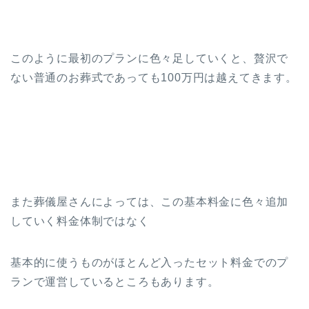
このように最初のプランに色々足していくと、贅沢で
ない普通のお葬式であっても100万円は越えてきます。
また葬儀屋さんによっては、この基本料金に色々追加
していく料金体制ではなく
基本的に使うものがほとんど入ったセット料金でのプ
ランで運営しているところもあります。