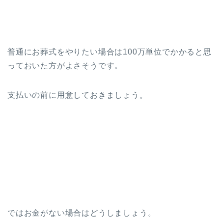
普通にお葬式をやりたい場合は100万単位でかかると思
っておいた方がよさそうです。
支払いの前に用意しておきましょう。
ではお金がない場合はどうしましょう。