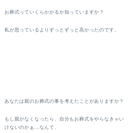
お葬式っていくらかかるか知っていますか？
私が思っているよりずっとずっと高かったのです。
あなたは親のお葬式の事を考えたことがありますか？
もし親がなくなったら、自分もお葬式をやらなきゃい
けないのかぁ…なんて、