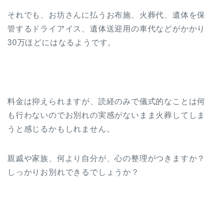
それでも、お坊さんに払うお布施、火葬代、遺体を保
管するドライアイス、遺体送迎用の車代などがかかり
30万ほどにはなるようです。
料金は抑えられますが、読経のみで儀式的なことは何
も行わないのでお別れの実感がないまま火葬してしま
うと感じるかもしれません。
親戚や家族、何より自分が、心の整理がつきますか？
しっかりお別れできるでしょうか？