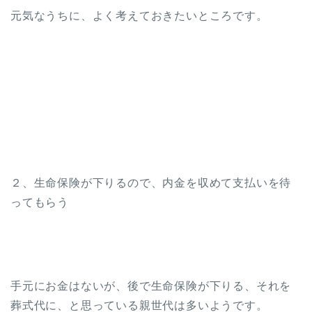
元気なうちに、よく考えておきたいところです。
２、生命保険が下りるので、内金を収めて支払いを待
ってもらう
手元にお金はないが、後で生命保険が下りる、それを
葬式代に、と思っている親世代は多いようです。