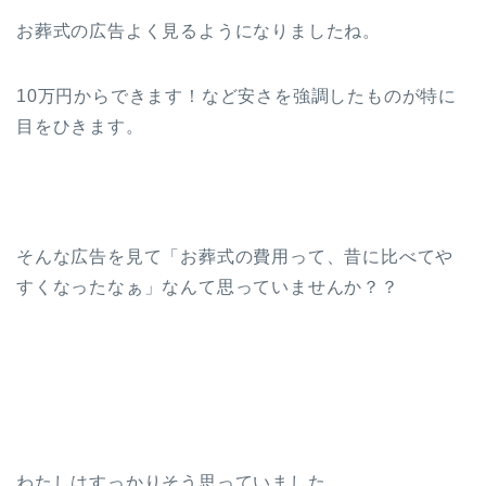
お葬式の広告よく見るようになりましたね。
10万円からできます！など安さを強調したものが特に
目をひきます。
そんな広告を見て「お葬式の費用って、昔に比べてや
すくなったなぁ」なんて思っていませんか？？
わたしはすっかりそう思っていました。