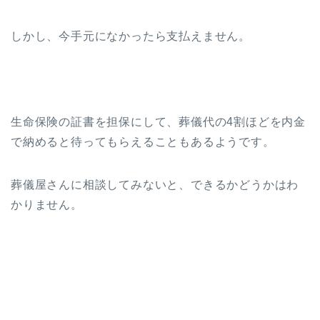
しかし、今手元になかったら支払えません。
生命保険の証書を担保にして、葬儀代の4割ほどを内金
で納めると待ってもらえることもあるようです。
葬儀屋さんに相談してみないと、できるかどうかはわ
かりません。