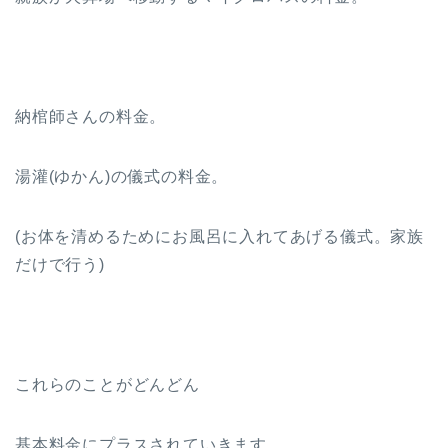
納棺師さんの料金。
湯灌(ゆかん)の儀式の料金。
(お体を清めるためにお風呂に入れてあげる儀式。家族
だけで行う)
これらのことがどんどん
基本料金にプラスされていきます。