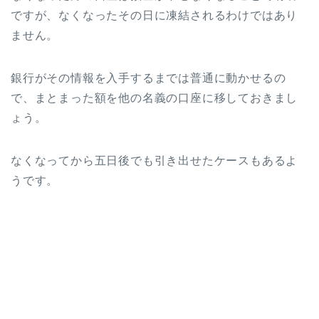
ですが、なくなったその日に凍結されるわけではあり
ません。
銀行がその情報を入手するまでは普通に動かせるの
で、まとまった額を他の名義の口座に移しておきまし
ょう。
なくなってから五日後でも引き出せたケースもあるよ
うです。