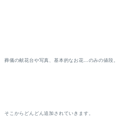
葬儀の献花台や写真、基本的なお花…のみの値段。
そこからどんどん追加されていきます。