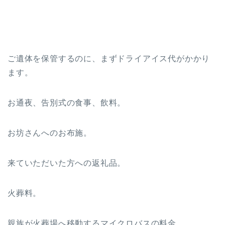
ご遺体を保管するのに、まずドライアイス代がかかり
ます。
お通夜、告別式の食事、飲料。
お坊さんへのお布施。
来ていただいた方への返礼品。
火葬料。
親族が火葬場へ移動するマイクロバスの料金。