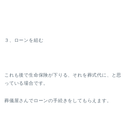
３、ローンを組む
これも後で生命保険が下りる、それを葬式代に、と思
っている場合です。
葬儀屋さんでローンの手続きをしてもらえます。