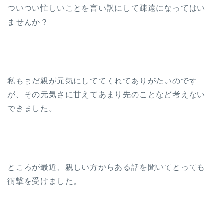
ついつい忙しいことを言い訳にして疎遠になってはい
ませんか？
私もまだ親が元気にしててくれてありがたいのです
が、その元気さに甘えてあまり先のことなど考えない
できました。
ところが最近、親しい方からある話を聞いてとっても
衝撃を受けました。