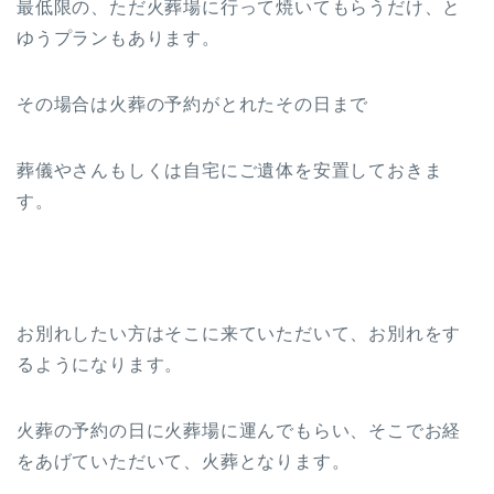
最低限の、ただ火葬場に行って焼いてもらうだけ、と
ゆうプランもあります。
その場合は火葬の予約がとれたその日まで
葬儀やさんもしくは自宅にご遺体を安置しておきま
す。
お別れしたい方はそこに来ていただいて、お別れをす
るようになります。
火葬の予約の日に火葬場に運んでもらい、そこでお経
をあげていただいて、火葬となります。