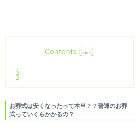
Contents
[
]
hide
お葬式は安くなったって本当？？普通のお葬
式っていくらかかるの？