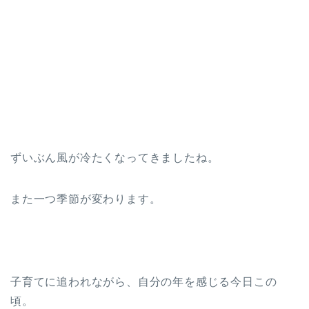
ずいぶん風が冷たくなってきましたね。
また一つ季節が変わります。
子育てに追われながら、自分の年を感じる今日この
頃。