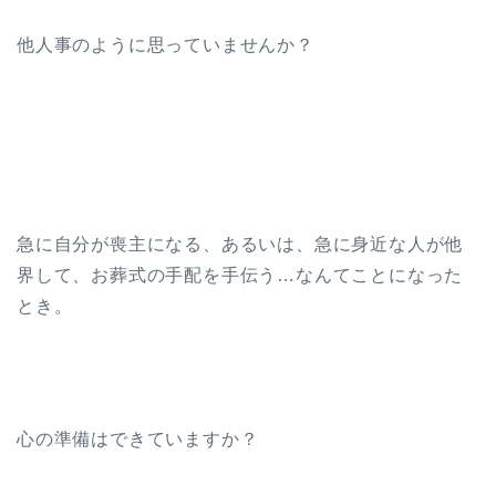
他人事のように思っていませんか？
急に自分が喪主になる、あるいは、急に身近な人が他
界して、お葬式の手配を手伝う…なんてことになった
とき。
心の準備はできていますか？