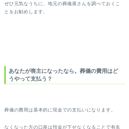
ぜひ元気なうちに、地元の葬儀屋さんを調べておくこ
とをお勧めします。
あなたが喪主になったなら。葬儀の費用はど
うやって支払う？
葬儀の費用は基本的に現金での支払いになります。
なくなった方の口座は預金が下せなくなることで有名