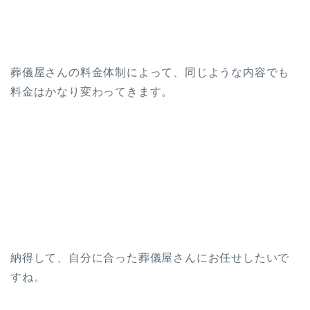
葬儀屋さんの料金体制によって、同じような内容でも
料金はかなり変わってきます。
納得して、自分に合った葬儀屋さんにお任せしたいで
すね。