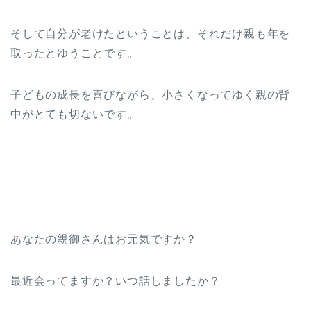
そして自分が老けたということは、それだけ親も年を
取ったとゆうことです。
子どもの成長を喜びながら、小さくなってゆく親の背
中がとても切ないです。
あなたの親御さんはお元気ですか？
最近会ってますか？いつ話しましたか？