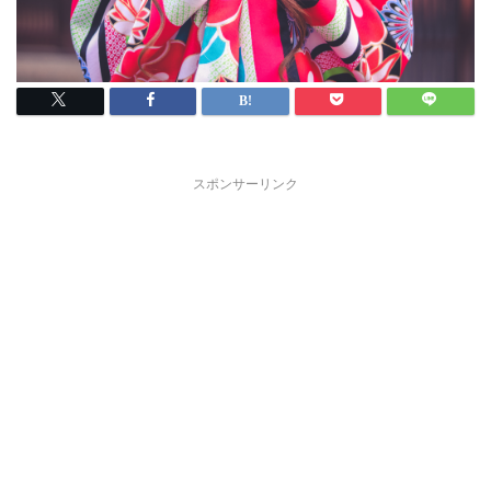
スポンサーリンク