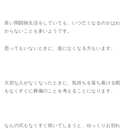
長い間闘病生活をしていても、いつ亡くなるのかはわ
からないことも多いようです。
思ってもいないときに、急になくなる方もいます。
大切な人がなくなったときに、気持ちを落ち着ける暇
もなくすぐに葬儀のことを考えることになります。
なんの式もなくすぐ焼いてしまうと、ゆっくりお別れ