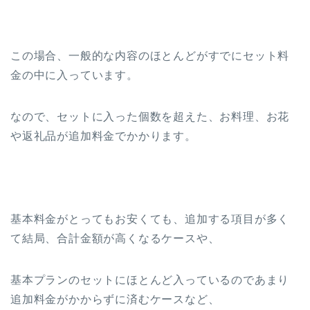
この場合、一般的な内容のほとんどがすでにセット料
金の中に入っています。
なので、セットに入った個数を超えた、お料理、お花
や返礼品が追加料金でかかります。
基本料金がとってもお安くても、追加する項目が多く
て結局、合計金額が高くなるケースや、
基本プランのセットにほとんど入っているのであまり
追加料金がかからずに済むケースなど、