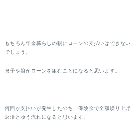
もちろん年金暮らしの親にローンの支払いはできない
でしょう。
息子や娘がローンを組むことになると思います。
何回か支払いが発生したのち、保険金で全額繰り上げ
返済とゆう流れになると思います。