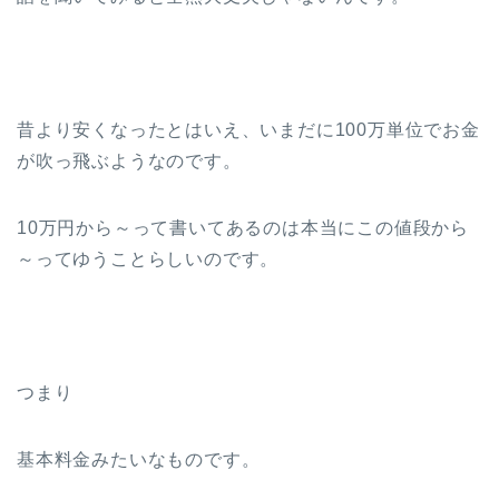
昔より安くなったとはいえ、いまだに100万単位でお金
が吹っ飛ぶようなのです。
10万円から～って書いてあるのは本当にこの値段から
～ってゆうことらしいのです。
つまり
基本料金みたいなものです。