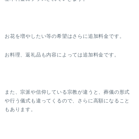
お花を増やしたい等の希望はさらに追加料金です。
お料理、返礼品も内容によっては追加料金です。
また、宗派や信仰している宗教が違うと、葬儀の形式
や行う儀式も違ってくるので、さらに高額になること
もあります。