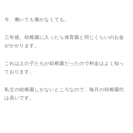
今、働いても働かなくても。
三年後。幼稚園に入ったら保育園と同じくらいのお金
がかかります。
これは上の子たちが幼稚園だったので料金はよく知っ
ております。
私立の幼稚園しかないところなので、毎月の幼稚園代
は高いです。