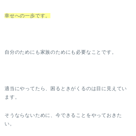
幸せへの一歩です。
自分のためにも家族のためにも必要なことです。
適当にやってたら、困るときがくるのは目に見えてい
ます。
そうならないために、今できることをやっておきた
い。