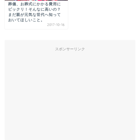
葬儀、お葬式にかかる費用に
ビックリ！そんなに高いの？
まだ親が元気な世代へ知って
おいてほしいこと。
2017-10-16
スポンサーリンク