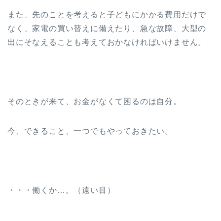
また、先のことを考えると子どもにかかる費用だけで
なく、家電の買い替えに備えたり、急な故障、大型の
出にそなえることも考えておかなければいけません。
そのときが来て、お金がなくて困るのは自分。
今、できること、一つでもやっておきたい。
・・・働くか…。（遠い目）