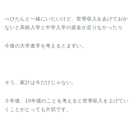
べびたんと一緒にいたいけど、世帯収入をあげておか
ないと高校入学と中学入学の資金が足りなかったり
今後の大学進学を考えるとまずい。
そう、家計は今だけじゃない。
５年後、10年後のことを考えると世帯収入を上げてい
くことがとっても大切です。