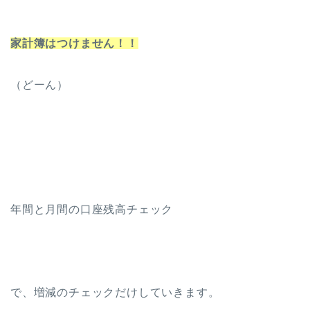
家計簿はつけません！！
（どーん）
年間と月間の口座残高チェック
で、増減のチェックだけしていきます。