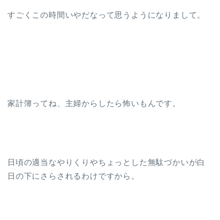
すごくこの時間いやだなって思うようになりまして。
家計簿ってね、主婦からしたら怖いもんです。
日頃の適当なやりくりやちょっとした無駄づかいが白
日の下にさらされるわけですから。