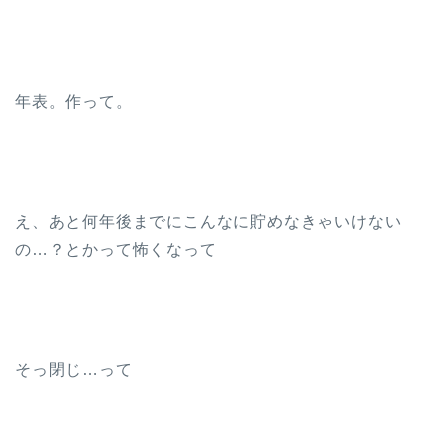
年表。作って。
え、あと何年後までにこんなに貯めなきゃいけない
の…？とかって怖くなって
そっ閉じ…って