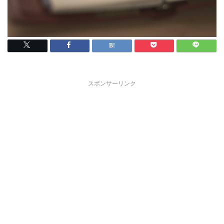
スポンサーリンク