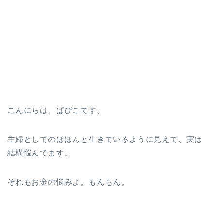
こんにちは、ぱぴこです。
主婦としてのほほんと生きているように見えて、実は
結構悩んでます。
それもお金の悩みよ。もんもん。