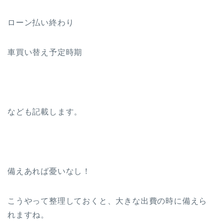
ローン払い終わり
車買い替え予定時期
なども記載します。
備えあれば憂いなし！
こうやって整理しておくと、大きな出費の時に備えら
れますね。