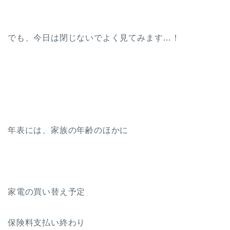
でも、今日は閉じないでよく見てみます…！
年表には、家族の年齢のほかに
家電の買い替え予定
保険料支払い終わり