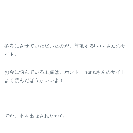
参考にさせていただいたのが、尊敬するhanaさんのサ
イト。
お金に悩んでいる主婦は、ホント、hanaさんのサイト
よく読んだほうがいいよ！
てか、本を出版されたから