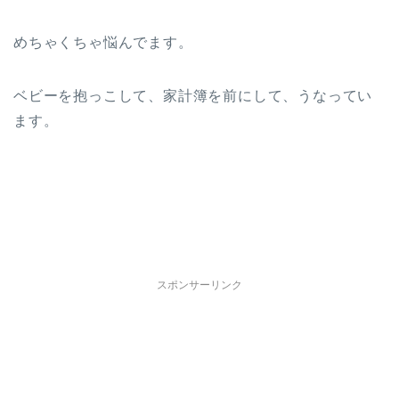
めちゃくちゃ悩んでます。
ベビーを抱っこして、家計簿を前にして、うなってい
ます。
スポンサーリンク