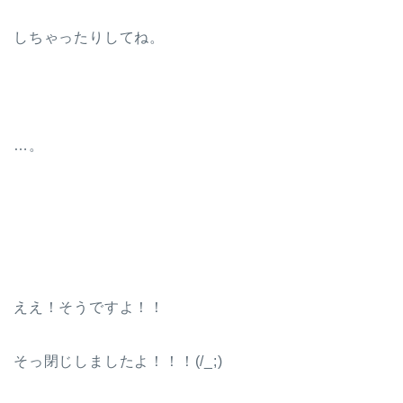
しちゃったりしてね。
…。
ええ！そうですよ！！
そっ閉じしましたよ！！！(/_;)