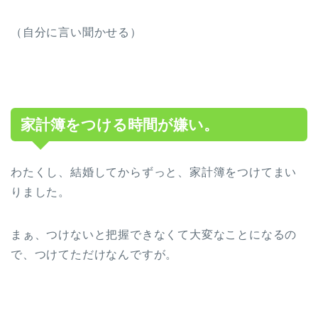
（自分に言い聞かせる）
家計簿をつける時間が嫌い。
わたくし、結婚してからずっと、家計簿をつけてまい
りました。
まぁ、つけないと把握できなくて大変なことになるの
で、つけてただけなんですが。