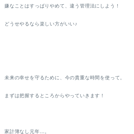
嫌なことはすっぱりやめて、違う管理法にしよう！
どうせやるなら楽しい方がいい♪
未来の幸せを守るために、今の貴重な時間を使って。
まずは把握するところからやっていきます！
家計簿なし元年…。