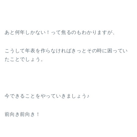
あと何年しかない！って焦るのもわかりますが、
こうして年表を作らなければきっとその時に困ってい
たことでしょう。
今できることをやっていきましょう♪
前向き前向き！