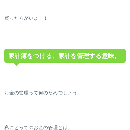
買った方がいよ！！
家計簿をつける、家計を管理する意味。
お金の管理って何のためでしょう。
私にとってのお金の管理とは、