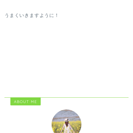
うまくいきますように！
ABOUT ME