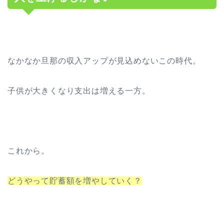
なかなか旦那の収入アップが見込めないこの時代。
子供が大きくなり支出は増える一方。
これから。
どうやって貯蓄額を増やしていく？