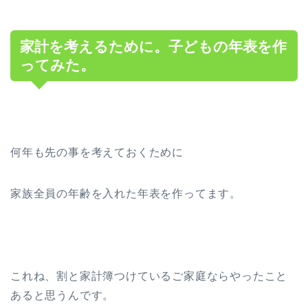
家計を考えるために。子どもの年表を作
ってみた。
何年も先の事を考えておくために
家族全員の年齢を入れた年表を作ってます。
これね、割と家計簿つけているご家庭ならやったこと
あると思うんです。