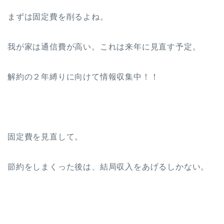
まずは固定費を削るよね。
我が家は通信費が高い。これは来年に見直す予定。
解約の２年縛りに向けて情報収集中！！
固定費を見直して。
節約をしまくった後は、結局収入をあげるしかない。