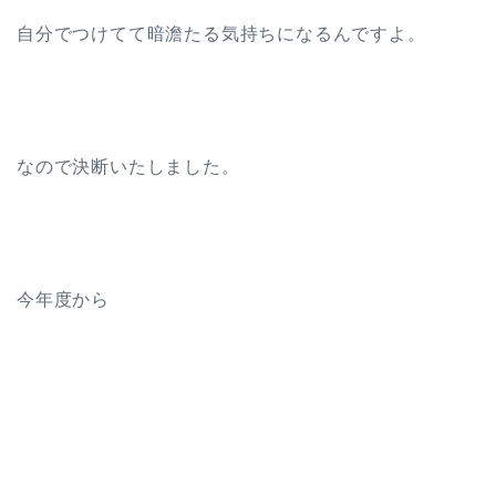
自分でつけてて暗澹たる気持ちになるんですよ。
なので決断いたしました。
今年度から