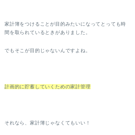
家計簿をつけることが目的みたいになってとっても時
間を取られているときがありました。
でもそこが目的じゃないんですよね。
計画的に貯蓄していくための家計管理
それなら、家計簿じゃなくてもいい！